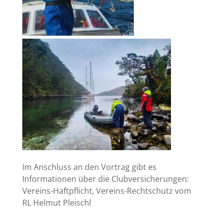
Im Anschluss an den Vortrag gibt es
Informationen über die Clubversicherungen:
Vereins-Haftpflicht, Vereins-Rechtschutz vom
RL Helmut Pleischl