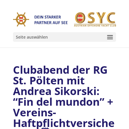
Seite auswählen
Clubabend der RG
St. Pölten mit
Andrea Sikorski:
“Fin del mundon” +
Vereins-
Haftpflichtversiche