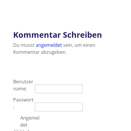
Kommentar Schreiben
Du musst
angemeldet
sein, um einen
Kommentar abzugeben.
Benutzer
name:
Passwort
:
Angemel
det