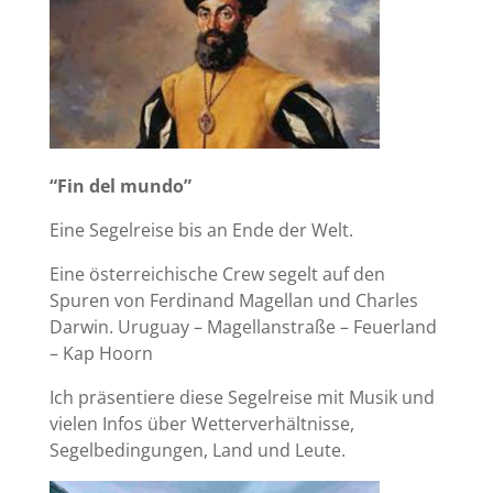
“Fin del mundo”
Eine Segelreise bis an Ende der Welt.
Eine österreichische Crew segelt auf den
Spuren von Ferdinand Magellan und Charles
Darwin. Uruguay – Magellanstraße – Feuerland
– Kap Hoorn
Ich präsentiere diese Segelreise mit Musik und
vielen Infos über Wetterverhältnisse,
Segelbedingungen, Land und Leute.