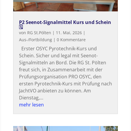
P2 Seenot-Signalmittel Kurs und Schein
🗓
von
RG St.Pölten
|
11. Mai, 2026
|
Aus-/Fortbildung
| 0 Kommentare
Erster OSYC Pyrotechnik-Kurs und
Schein. Sicher und legal mit Seenot-
Signalmitteln an Bord. Die RG St. Pölten
freut sich, in Zusammenarbeit mit der
Prüfungsorganisation PRO OSYC, den
ersten Pyrotechnik-Kurs mit Prüfung nach
JachtVO anbieten zu können. Am
Dienstag,...
mehr lesen