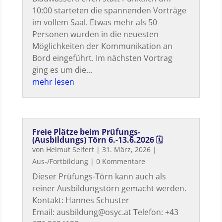
10:00 starteten die spannenden Vorträge
im vollem Saal. Etwas mehr als 50
Personen wurden in die neuesten
Möglichkeiten der Kommunikation an
Bord eingeführt. Im nächsten Vortrag
ging es um die...
mehr lesen
Freie Plätze beim Prüfungs-
(Ausbildungs) Törn 6.-13.6.2026 🗓
von
Helmut Seifert
|
31. März, 2026
|
Aus-/Fortbildung
| 0 Kommentare
Dieser Prüfungs-Törn kann auch als
reiner Ausbildungstörn gemacht werden.
Kontakt: Hannes Schuster
Email: ausbildung@osyc.at Telefon: +43