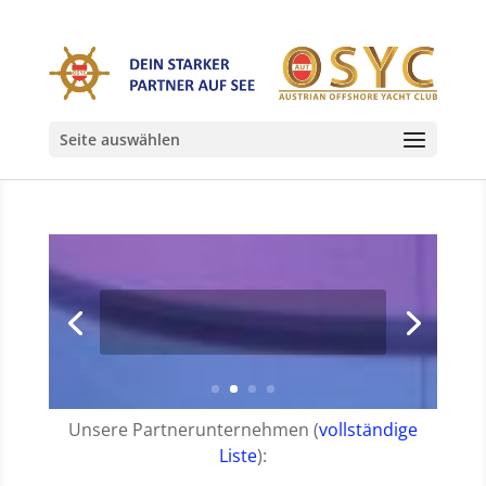
Seite auswählen
Unsere Partnerunternehmen (
vollständige
Liste
):