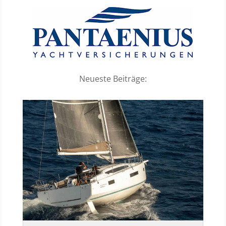
Neueste Beiträge: