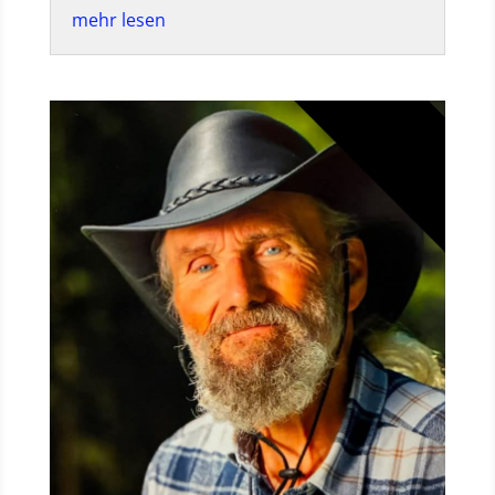
mehr lesen