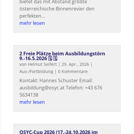
bietet das mit Abstand größte
österreichische Binnenrevier den
perfekten...
mehr lesen
2 Freie Plätze beim Ausbildungstörn
9.-16.5.2026 🗓 🗓
von
Helmut Seifert
|
29. Apr., 2026
|
Aus-/Fortbildung
| 0 Kommentare
Kontakt: Hannes Schuster Email:
ausbildung@osyc.at Telefon: +43 676
5634138
mehr lesen
OSYC-Cup 2026 (17.-24.10.2026 im