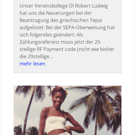
Unser Vereinskollege DI Robert Ludwig
hat uns die Neuerungen bei der
Beantragung des griechischen Tepai
aufgelistet: Bei der SEPA-Überweisung hat
sich folgendes geändert: Als
Zahlungsreferenz muss jetzt der 25-
stellige RF Payment code (nicht wie bisher
die 20stellige...
mehr lesen