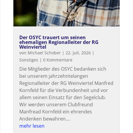
Der OSYC trauert um seinen
ehemaligen Regionalleiter der RG
Weinviertel
von
Michael Schober
|
22. Juli, 2026
|
Sonstiges
| 0 Kommentare
Die Mitglieder des OSYC bedanken sich
bei unserem jahrzehntelangen
Regionalleiter der RG Weinviertel Manfred
Kornfeld für die Verbundenheit und vor
allem seinen Einsatz für den Segelclub.
Wir werden unserem Clubfreund
Manfread Kornfeld ein ehrendes
Andenken bewahren....
mehr lesen