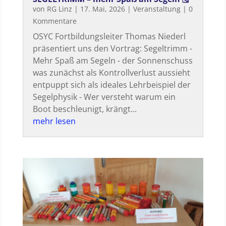
von
RG Linz
|
17. Mai, 2026
|
Veranstaltung
| 0
Kommentare
OSYC Fortbildungsleiter Thomas Niederl
präsentiert uns den Vortrag: Segeltrimm -
Mehr Spaß am Segeln - der Sonnenschuss
was zunächst als Kontrollverlust aussieht
entpuppt sich als ideales Lehrbeispiel der
Segelphysik - Wer versteht warum ein
Boot beschleunigt, krängt...
mehr lesen