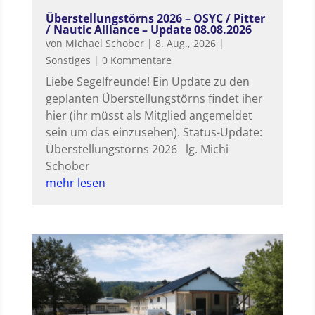
Überstellungstörns 2026 – OSYC / Pitter
/ Nautic Alliance – Update 08.08.2026
von
Michael Schober
|
8. Aug., 2026
|
Sonstiges
| 0 Kommentare
Liebe Segelfreunde! Ein Update zu den
geplanten Überstellungstörns findet iher
hier (ihr müsst als Mitglied angemeldet
sein um das einzusehen). Status-Update:
Überstellungstörns 2026 lg. Michi
Schober
mehr lesen