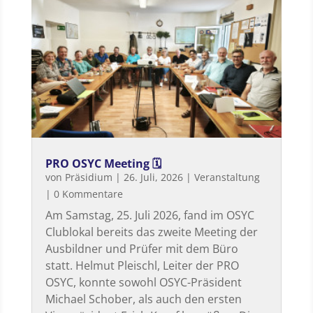
PRO OSYC Meeting 🗓
von
Präsidium
|
26. Juli, 2026
|
Veranstaltung
| 0 Kommentare
Am Samstag, 25. Juli 2026, fand im OSYC
Clublokal bereits das zweite Meeting der
Ausbildner und Prüfer mit dem Büro
statt. Helmut Pleischl, Leiter der PRO
OSYC, konnte sowohl OSYC-Präsident
Michael Schober, als auch den ersten