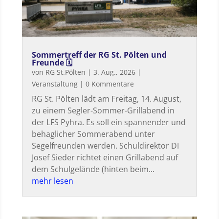
Sommertreff der RG St. Pölten und
Freunde 🗓
von
RG St.Pölten
|
3. Aug., 2026
|
Veranstaltung
| 0 Kommentare
RG St. Pölten lädt am Freitag, 14. August,
zu einem Segler-Sommer-Grillabend in
der LFS Pyhra. Es soll ein spannender und
behaglicher Sommerabend unter
Segelfreunden werden. Schuldirektor DI
Josef Sieder richtet einen Grillabend auf
dem Schulgelände (hinten beim...
mehr lesen