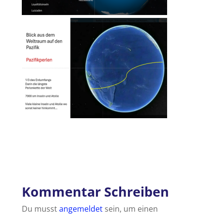
Kommentar Schreiben
Du musst
angemeldet
sein, um einen