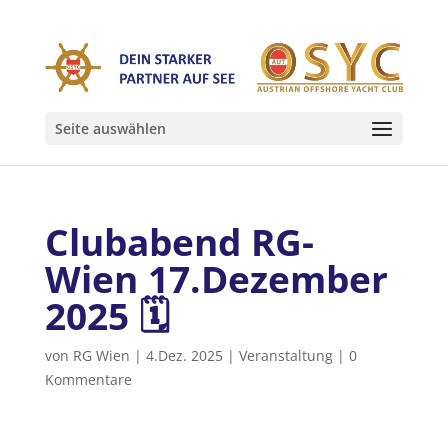
Seite auswählen
Clubabend RG-
Wien 17.Dezember
2025 🗓
von
RG Wien
|
4.Dez. 2025
|
Veranstaltung
|
0
Kommentare