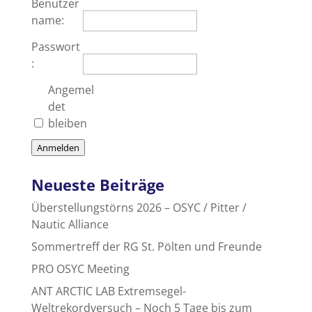
Benutzer
name:
Passwort
:
Angemel
det
bleiben
Anmelden
Neueste Beiträge
Überstellungstörns 2026 – OSYC / Pitter /
Nautic Alliance
Sommertreff der RG St. Pölten und Freunde
PRO OSYC Meeting
ANT ARCTIC LAB Extremsegel-
Weltrekordversuch – Noch 5 Tage bis zum