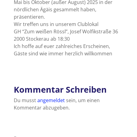
Mai bis Oktober (außer August) 2025 in der
nördlichen Ägäis gesammelt haben,
präsentieren.
Wir treffen uns in unserem Clublokal
GH “Zum weißen Rössl”, Josef Wolfikstraße 36
2000 Stockerau ab 18:30
Ich hoffe auf euer zahlreiches Erscheinen,
Gäste sind wie immer herzlich willkommen
Kommentar Schreiben
Du musst
angemeldet
sein, um einen
Kommentar abzugeben.