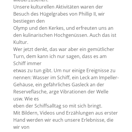
Unsere kulturellen Aktivitäten waren der
Besuch des Hügelgrabes von Phillip II, wir
bestiegen den
Olymp und den Kerkes, und erfreuten uns an
den kulinarischen Hochgenüssen. Auch das ist
Kultur.
Wer jetzt denkt, das war aber ein gemütlicher
Turn, dem kann ich nur sagen, dass es am
Schiff immer
etwas zu tun gibt. Um nur einige Ereignisse zu
nennen: Wasser im Schiff, ein Leck am Impeller-
Gehäuse, ein gefährliches Gasleck an der
Reserveflasche, arge Vibrationen der Welle
usw. Wie es
eben der Schiffsalltag so mit sich bringt.
Mit Bildern, Videos und Erzählungen aus erster
Hand werden wir euch unsere Erlebnisse, die
wir von