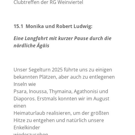
Clubtreffen der RG Weinviertel
15.1 Monika und Robert Ludwig:
Eine Langfahrt mit kurzer Pause durch die
nördliche Ägäis
Unser Segelturn 2025 führte uns zu einigen
bekannten Plätzen, aber auch zu entlegenen
Inseln wie
Psara, Inoussa, Thymaina, Agathonisi und
Diaporos. Erstmals konnten wir im August
einen
Heimaturlaub realisieren, um der größten
Hitze zu entgehen und natürlich unsere
Enkelkinder
wiederzusehen.