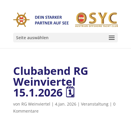
Seite auswählen
Clubabend RG
Weinviertel
15.1.2026 🗓
von
RG Weinviertel
|
4.Jan. 2026
|
Veranstaltung
|
0
Kommentare