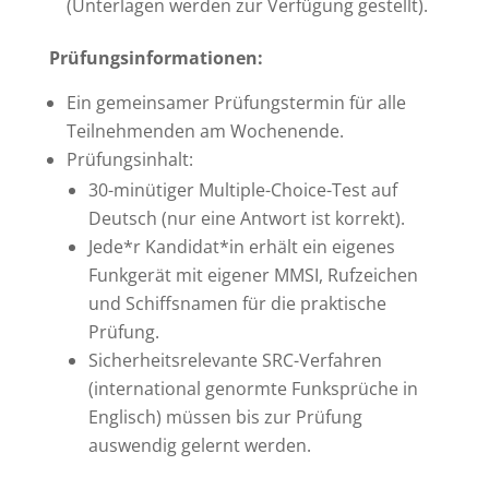
(Unterlagen werden zur Verfügung gestellt).
Prüfungsinformationen:
Ein gemeinsamer Prüfungstermin für alle
Teilnehmenden am Wochenende.
Prüfungsinhalt:
30-minütiger Multiple-Choice-Test auf
Deutsch (nur eine Antwort ist korrekt).
Jede*r Kandidat*in erhält ein eigenes
Funkgerät mit eigener MMSI, Rufzeichen
und Schiffsnamen für die praktische
Prüfung.
Sicherheitsrelevante SRC-Verfahren
(international genormte Funksprüche in
Englisch) müssen bis zur Prüfung
auswendig gelernt werden.