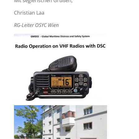
Mit seglerischen Grüßen,
Christian Laa
RG-Leiter OSYC Wien