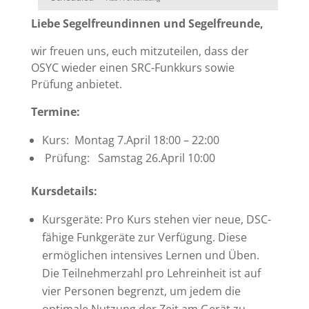
Liebe Segelfreundinnen und Segelfreunde,
wir freuen uns, euch mitzuteilen, dass der
OSYC wieder einen SRC-Funkkurs sowie
Prüfung anbietet.
Termine:
Kurs: Montag 7.April 18:00 – 22:00
Prüfung: Samstag 26.April 10:00
Kursdetails:
Kursgeräte: Pro Kurs stehen vier neue, DSC-
fähige Funkgeräte zur Verfügung. Diese
ermöglichen intensives Lernen und Üben.
Die Teilnehmerzahl pro Lehreinheit ist auf
vier Personen begrenzt, um jedem die
optimale Nutzung der Zeit am Gerät zu