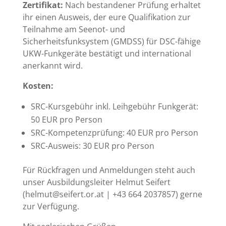
Zertifikat:
Nach bestandener Prüfung erhaltet
ihr einen Ausweis, der eure Qualifikation zur
Teilnahme am Seenot- und
Sicherheitsfunksystem (GMDSS) für DSC-fähige
UKW-Funkgeräte bestätigt und international
anerkannt wird.
Kosten:
SRC-Kursgebühr inkl. Leihgebühr Funkgerät:
50 EUR pro Person
SRC-Kompetenzprüfung: 40 EUR pro Person
SRC-Ausweis: 30 EUR pro Person
Für Rückfragen und Anmeldungen steht auch
unser Ausbildungsleiter Helmut Seifert
(helmut@seifert.or.at | +43 664 2037857) gerne
zur Verfügung.