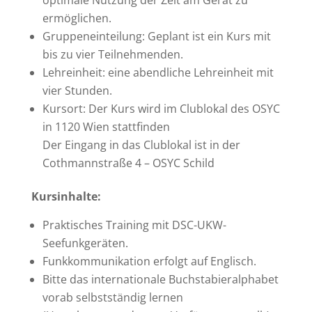
ermöglichen.
Gruppeneinteilung: Geplant ist ein Kurs mit
bis zu vier Teilnehmenden.
Lehreinheit: eine abendliche Lehreinheit mit
vier Stunden.
Kursort: Der Kurs wird im Clublokal des OSYC
in 1120 Wien stattfinden
Der Eingang in das Clublokal ist in der
Cothmannstraße 4 – OSYC Schild
Kursinhalte:
Praktisches Training mit DSC-UKW-
Seefunkgeräten.
Funkkommunikation erfolgt auf Englisch.
Bitte das internationale Buchstabieralphabet
vorab selbstständig lernen