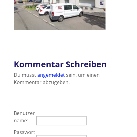
Kommentar Schreiben
Du musst
angemeldet
sein, um einen
Kommentar abzugeben.
Benutzer
name:
Passwort