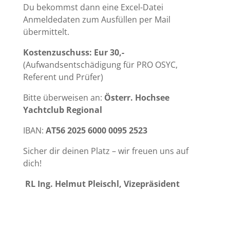
Du bekommst dann eine Excel-Datei
Anmeldedaten zum Ausfüllen per Mail
übermittelt.
Kostenzuschuss:
Eur 30,-
(Aufwandsentschädigung für PRO OSYC,
Referent und Prüfer)
Bitte überweisen an:
Österr. Hochsee
Yachtclub Regional
IBAN:
AT56 2025 6000 0095 2523
Sicher dir deinen Platz – wir freuen uns auf
dich!
RL Ing. Helmut Pleischl, Vizepräsident