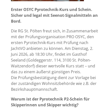
Erster OSYC Pyrotechnik-Kurs und Schein.
Sicher und legal mit Seenot-Signalmitteln an
Bord.
Die RG St. Pölten freut sich, in Zusammenarbeit
mit der Prüfungsorganisation PRO OSYC, den
ersten Pyrotechnik-Kurs mit Prüfung nach
JachtVO anbieten zu können. Am Dienstag, 2.
Juni 2026, ab 18:30 Uhr, findet im Gasthof
Seeland (Goldeggerstr. 114, 3100 St. Pölten-
Waitzendorf) dieser wertvolle Kurs statt – und
das zu einem äußerst günstigen Preis.
Die Prüfungsbestätigung dient zur Vorlage bei
der zuständigen Wohnsitzbehörde wie z.B. der
Bezirkshauptmannschaft.
Warum ist der Pyrotechnik P2-Schein für
Skipperinnen und Skipper wichtig?