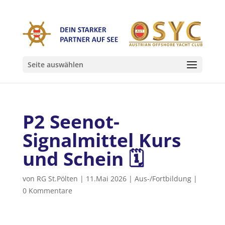
Seite auswählen
P2 Seenot-
Signalmittel Kurs
und Schein 🗓
von
RG St.Pölten
|
11.Mai 2026
|
Aus-/Fortbildung
|
0 Kommentare