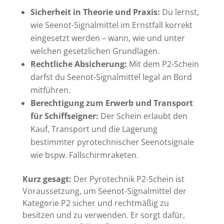
Sicherheit in Theorie und Praxis:
Du lernst,
wie Seenot-Signalmittel im Ernstfall korrekt
eingesetzt werden – wann, wie und unter
welchen gesetzlichen Grundlagen.
Rechtliche Absicherung:
Mit dem P2-Schein
darfst du Seenot-Signalmittel legal an Bord
mitführen.
Berechtigung zum Erwerb und Transport
für Schiffseigner:
Der Schein erlaubt den
Kauf, Transport und die Lagerung
bestimmter pyrotechnischer Seenotsignale
wie bspw. Fallschirmraketen.
Kurz gesagt:
Der Pyrotechnik P2-Schein ist
Voraussetzung, um Seenot-Signalmittel der
Kategorie P2 sicher und rechtmäßig zu
besitzen und zu verwenden. Er sorgt dafür,