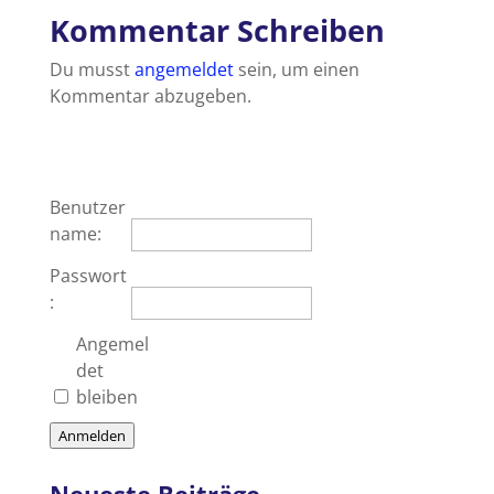
Kommentar Schreiben
Du musst
angemeldet
sein, um einen
Kommentar abzugeben.
Benutzer
name:
Passwort
:
Angemel
det
bleiben
Anmelden
Neueste Beiträge