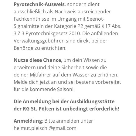
Pyrotechnik-Ausweis
, sondern dient
ausschließlich als Nachweis ausreichender
Fachkenntnisse im Umgang mit Seenot-
Signalmitteln der Kategorie P2 gemäß § 17 Abs.
3 Z 3 Pyrotechnikgesetz 2010. Die anfallenden
Verwaltungsgebühren sind direkt bei der
Behörde zu entrichten.
Nutze diese Chance
, um dein Wissen zu
erweitern und deine Sicherheit sowie die
deiner Mitfahrer auf dem Wasser zu erhöhen.
Melde dich jetzt an und sei bestens vorbereitet
für die kommende Saison!
Die Anmeldung bei der Ausbildungsstätte
der RG St. Pölten ist unbedingt erforderlich!
Anmeldung
: Bitte anmelden unter
helmut.pleischl@gmail.com