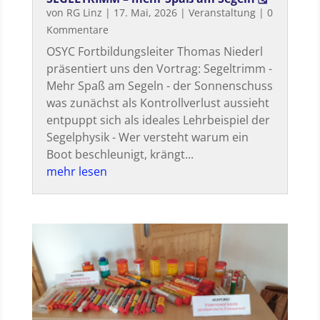
von
RG Linz
|
17. Mai, 2026
|
Veranstaltung
| 0
Kommentare
OSYC Fortbildungsleiter Thomas Niederl
präsentiert uns den Vortrag: Segeltrimm -
Mehr Spaß am Segeln - der Sonnenschuss
was zunächst als Kontrollverlust aussieht
entpuppt sich als ideales Lehrbeispiel der
Segelphysik - Wer versteht warum ein
Boot beschleunigt, krängt...
mehr lesen