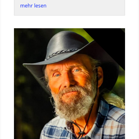
mehr lesen