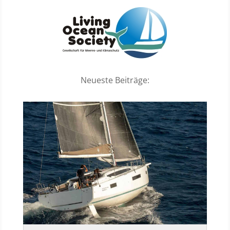
Neueste Beiträge: