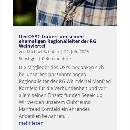
Der OSYC trauert um seinen
ehemaligen Regionalleiter der RG
Weinviertel
von
Michael Schober
|
22. Juli, 2026
|
Sonstiges
| 0 Kommentare
Die Mitglieder des OSYC bedanken sich
bei unserem jahrzehntelangen
Regionalleiter der RG Weinviertel Manfred
Kornfeld für die Verbundenheit und vor
allem seinen Einsatz für den Segelclub.
Wir werden unserem Clubfreund
Manfread Kornfeld ein ehrendes
Andenken bewahren....
mehr lesen