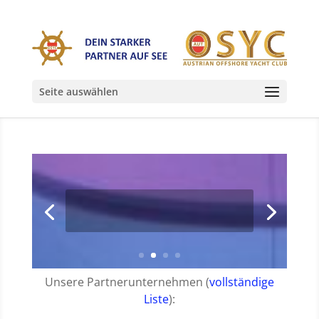
Seite auswählen
Unsere Partnerunternehmen (
vollständige
Liste
):