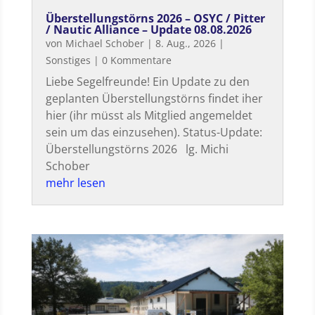
Überstellungstörns 2026 – OSYC / Pitter
/ Nautic Alliance – Update 08.08.2026
von
Michael Schober
|
8. Aug., 2026
|
Sonstiges
| 0 Kommentare
Liebe Segelfreunde! Ein Update zu den
geplanten Überstellungstörns findet iher
hier (ihr müsst als Mitglied angemeldet
sein um das einzusehen). Status-Update:
Überstellungstörns 2026 lg. Michi
Schober
mehr lesen