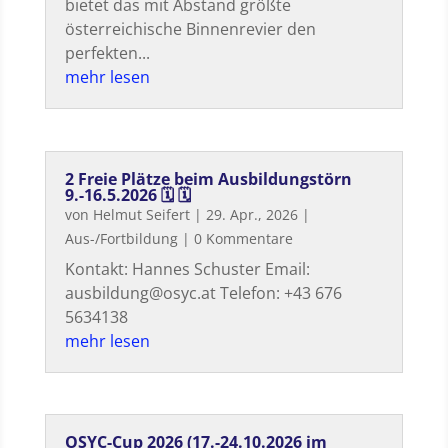
bietet das mit Abstand größte
österreichische Binnenrevier den
perfekten...
mehr lesen
2 Freie Plätze beim Ausbildungstörn
9.-16.5.2026 🗓 🗓
von
Helmut Seifert
|
29. Apr., 2026
|
Aus-/Fortbildung
| 0 Kommentare
Kontakt: Hannes Schuster Email:
ausbildung@osyc.at Telefon: +43 676
5634138
mehr lesen
OSYC-Cup 2026 (17.-24.10.2026 im