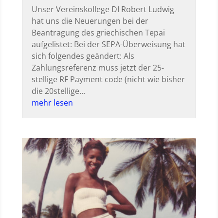
Unser Vereinskollege DI Robert Ludwig
hat uns die Neuerungen bei der
Beantragung des griechischen Tepai
aufgelistet: Bei der SEPA-Überweisung hat
sich folgendes geändert: Als
Zahlungsreferenz muss jetzt der 25-
stellige RF Payment code (nicht wie bisher
die 20stellige...
mehr lesen