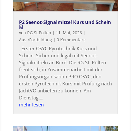
P2 Seenot-Signalmittel Kurs und Schein
🗓
von
RG St.Pölten
|
11. Mai, 2026
|
Aus-/Fortbildung
| 0 Kommentare
Erster OSYC Pyrotechnik-Kurs und
Schein. Sicher und legal mit Seenot-
Signalmitteln an Bord. Die RG St. Pölten
freut sich, in Zusammenarbeit mit der
Prüfungsorganisation PRO OSYC, den
ersten Pyrotechnik-Kurs mit Prüfung nach
JachtVO anbieten zu können. Am
Dienstag,...
mehr lesen