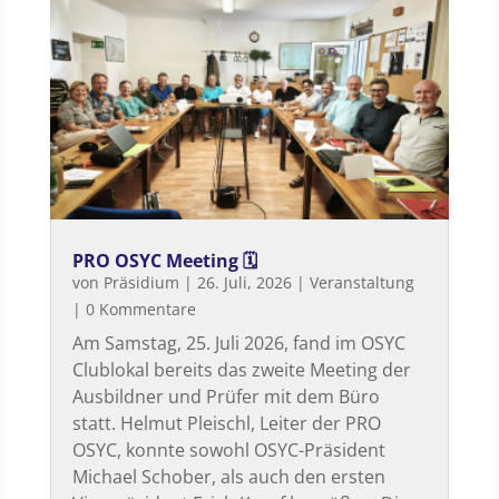
PRO OSYC Meeting 🗓
von
Präsidium
|
26. Juli, 2026
|
Veranstaltung
| 0 Kommentare
Am Samstag, 25. Juli 2026, fand im OSYC
Clublokal bereits das zweite Meeting der
Ausbildner und Prüfer mit dem Büro
statt. Helmut Pleischl, Leiter der PRO
OSYC, konnte sowohl OSYC-Präsident
Michael Schober, als auch den ersten