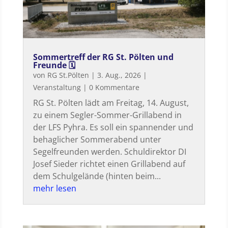
Sommertreff der RG St. Pölten und
Freunde 🗓
von
RG St.Pölten
|
3. Aug., 2026
|
Veranstaltung
| 0 Kommentare
RG St. Pölten lädt am Freitag, 14. August,
zu einem Segler-Sommer-Grillabend in
der LFS Pyhra. Es soll ein spannender und
behaglicher Sommerabend unter
Segelfreunden werden. Schuldirektor DI
Josef Sieder richtet einen Grillabend auf
dem Schulgelände (hinten beim...
mehr lesen