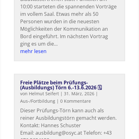
10:00 starteten die spannenden Vorträge
im vollem Saal. Etwas mehr als 50
Personen wurden in die neuesten
Möglichkeiten der Kommunikation an
Bord eingeführt. Im nächsten Vortrag
ging es um die...
mehr lesen
Freie Plätze beim Prüfungs-
(Ausbildungs) Törn 6.-13.6.2026 🗓
von
Helmut Seifert
|
31. März, 2026
|
Aus-/Fortbildung
| 0 Kommentare
Dieser Prüfungs-Törn kann auch als
reiner Ausbildungstörn gemacht werden.
Kontakt: Hannes Schuster
Email: ausbildung@osyc.at Telefon: +43