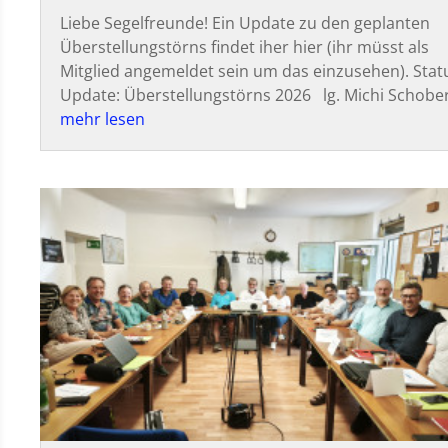
Liebe Segelfreunde! Ein Update zu den geplanten
Überstellungstörns findet iher hier (ihr müsst als
Mitglied angemeldet sein um das einzusehen). Stat
Update: Überstellungstörns 2026 lg. Michi Schobe
mehr lesen