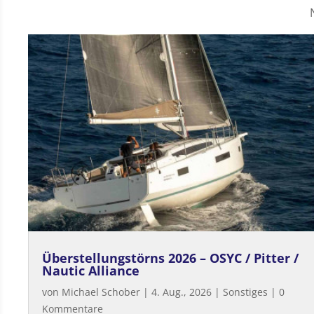
Überstellungstörns 2026 – OSYC / Pitter /
Nautic Alliance
von
Michael Schober
|
4. Aug., 2026
|
Sonstiges
| 0
Kommentare