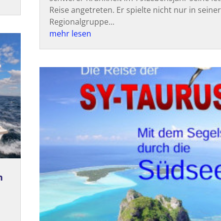
Reise angetreten. Er spielte nicht nur in seine
Regionalgruppe...
mehr lesen
n