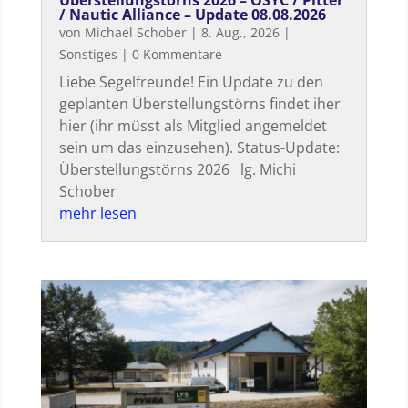
/ Nautic Alliance – Update 08.08.2026
von
Michael Schober
|
8. Aug., 2026
|
Sonstiges
| 0 Kommentare
Liebe Segelfreunde! Ein Update zu den
geplanten Überstellungstörns findet iher
hier (ihr müsst als Mitglied angemeldet
sein um das einzusehen). Status-Update:
Überstellungstörns 2026 lg. Michi
Schober
mehr lesen