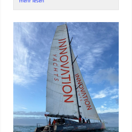
mehr lesen