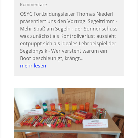
Kommentare
OSYC Fortbildungsleiter Thomas Niederl
präsentiert uns den Vortrag: Segeltrimm -
Mehr Spaß am Segeln - der Sonnenschuss
was zunächst als Kontrollverlust aussieht
entpuppt sich als ideales Lehrbeispiel der
Segelphysik - Wer versteht warum ein
Boot beschleunigt, krängt...
mehr lesen