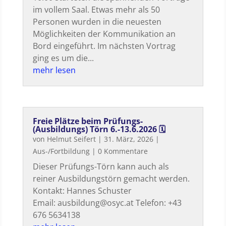
im vollem Saal. Etwas mehr als 50
Personen wurden in die neuesten
Möglichkeiten der Kommunikation an
Bord eingeführt. Im nächsten Vortrag
ging es um die...
mehr lesen
Freie Plätze beim Prüfungs-
(Ausbildungs) Törn 6.-13.6.2026 🗓
von
Helmut Seifert
|
31. März, 2026
|
Aus-/Fortbildung
| 0 Kommentare
Dieser Prüfungs-Törn kann auch als
reiner Ausbildungstörn gemacht werden.
Kontakt: Hannes Schuster
Email: ausbildung@osyc.at Telefon: +43
676 5634138