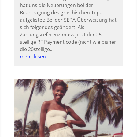
hat uns die Neuerungen bei der
Beantragung des griechischen Tepai
aufgelistet: Bei der SEPA-Überweisung hat
sich folgendes geändert: Als
Zahlungsreferenz muss jetzt der 25-
stellige RF Payment code (nicht wie bisher
die 20stellige...
mehr lesen