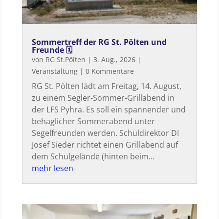
Sommertreff der RG St. Pölten und
Freunde 🗓
von
RG St.Pölten
|
3. Aug., 2026
|
Veranstaltung
| 0 Kommentare
RG St. Pölten lädt am Freitag, 14. August,
zu einem Segler-Sommer-Grillabend in
der LFS Pyhra. Es soll ein spannender und
behaglicher Sommerabend unter
Segelfreunden werden. Schuldirektor DI
Josef Sieder richtet einen Grillabend auf
dem Schulgelände (hinten beim...
mehr lesen