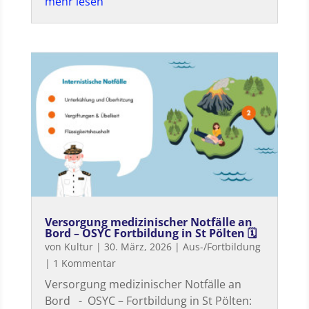
mehr lesen
Versorgung medizinischer Notfälle an
Bord – OSYC Fortbildung in St Pölten 🗓
von
Kultur
|
30. März, 2026
|
Aus-/Fortbildung
| 1 Kommentar
Versorgung medizinischer Notfälle an
Bord - OSYC – Fortbildung in St Pölten: