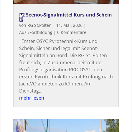
P2 Seenot-Signalmittel Kurs und Schein
🗓
von
RG St.Pölten
|
11. Mai, 2026
|
Aus-/Fortbildung
| 0 Kommentare
Erster OSYC Pyrotechnik-Kurs und
Schein. Sicher und legal mit Seenot-
Signalmitteln an Bord. Die RG St. Pölten
freut sich, in Zusammenarbeit mit der
Prüfungsorganisation PRO OSYC, den
ersten Pyrotechnik-Kurs mit Prüfung nach
JachtVO anbieten zu können. Am
Dienstag,...
mehr lesen