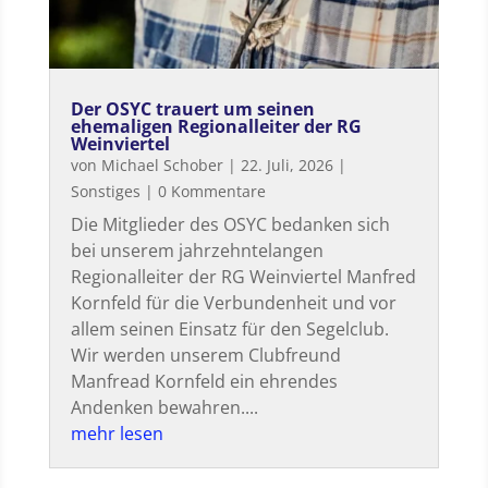
Der OSYC trauert um seinen
ehemaligen Regionalleiter der RG
Weinviertel
von
Michael Schober
|
22. Juli, 2026
|
Sonstiges
| 0 Kommentare
Die Mitglieder des OSYC bedanken sich
bei unserem jahrzehntelangen
Regionalleiter der RG Weinviertel Manfred
Kornfeld für die Verbundenheit und vor
allem seinen Einsatz für den Segelclub.
Wir werden unserem Clubfreund
Manfread Kornfeld ein ehrendes
Andenken bewahren....
mehr lesen