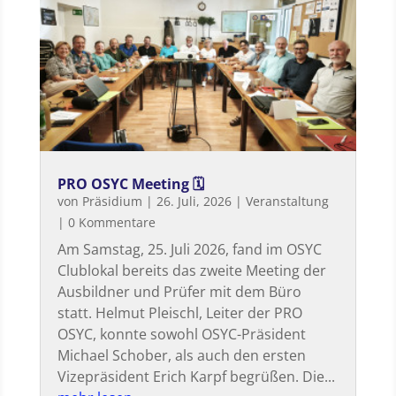
PRO OSYC Meeting 🗓
von
Präsidium
|
26. Juli, 2026
|
Veranstaltung
| 0 Kommentare
Am Samstag, 25. Juli 2026, fand im OSYC
Clublokal bereits das zweite Meeting der
Ausbildner und Prüfer mit dem Büro
statt. Helmut Pleischl, Leiter der PRO
OSYC, konnte sowohl OSYC-Präsident
Michael Schober, als auch den ersten
Vizepräsident Erich Karpf begrüßen. Die...