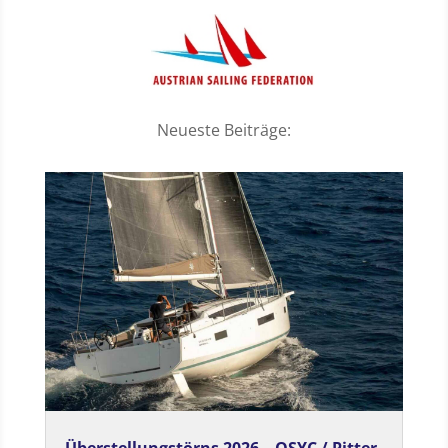
Neueste Beiträge:
Überstellungstörns 2026 – OSYC / Pitter