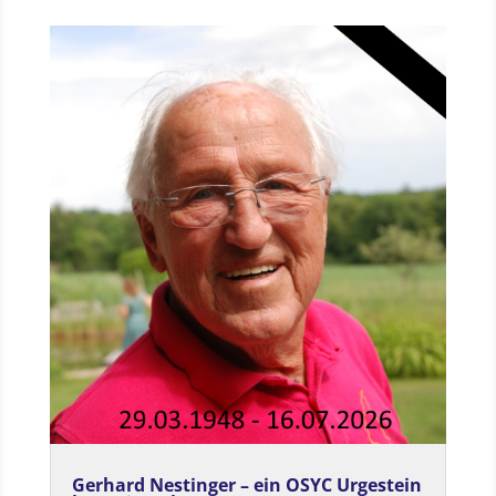
Gerhard Nestinger – ein OSYC Urgestein