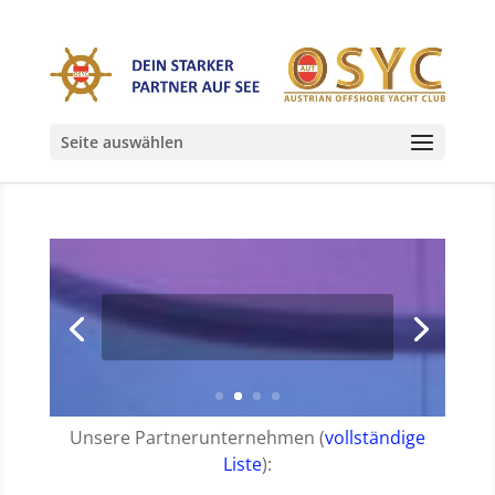
Seite auswählen
Unsere Partnerunternehmen (
vollständige
Liste
):