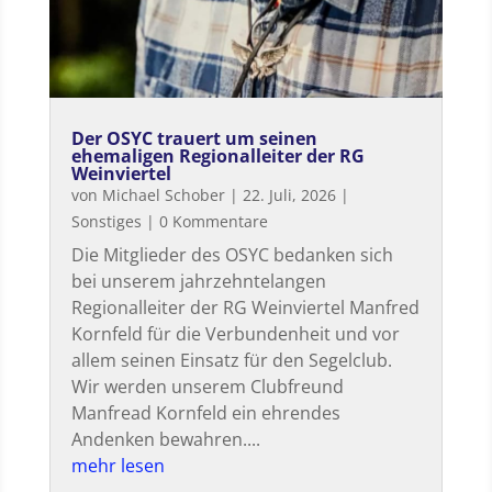
Der OSYC trauert um seinen
ehemaligen Regionalleiter der RG
Weinviertel
von
Michael Schober
|
22. Juli, 2026
|
Sonstiges
| 0 Kommentare
Die Mitglieder des OSYC bedanken sich
bei unserem jahrzehntelangen
Regionalleiter der RG Weinviertel Manfred
Kornfeld für die Verbundenheit und vor
allem seinen Einsatz für den Segelclub.
Wir werden unserem Clubfreund
Manfread Kornfeld ein ehrendes
Andenken bewahren....
mehr lesen