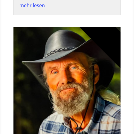
mehr lesen