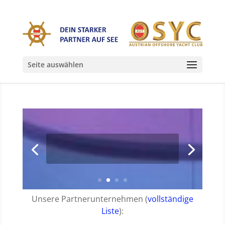
Seite auswählen
Unsere Partnerunternehmen (
vollständige
Liste
):