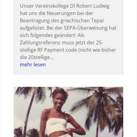
Unser Vereinskollege DI Robert Ludwig
hat uns die Neuerungen bei der
Beantragung des griechischen Tepai
aufgelistet: Bei der SEPA-Überweisung hat
sich folgendes geändert: Als
Zahlungsreferenz muss jetzt der 25-
stellige RF Payment code (nicht wie bisher
die 20stellige...
mehr lesen