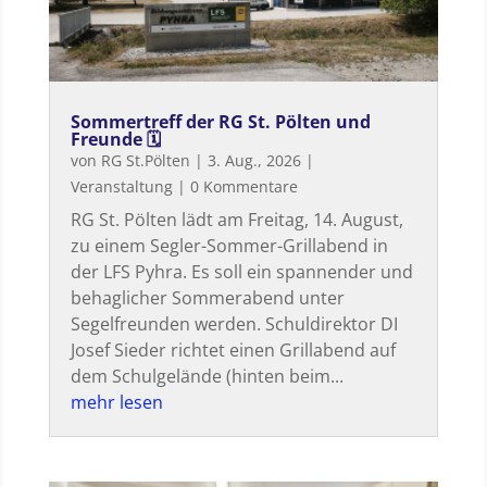
Sommertreff der RG St. Pölten und
Freunde 🗓
von
RG St.Pölten
|
3. Aug., 2026
|
Veranstaltung
| 0 Kommentare
RG St. Pölten lädt am Freitag, 14. August,
zu einem Segler-Sommer-Grillabend in
der LFS Pyhra. Es soll ein spannender und
behaglicher Sommerabend unter
Segelfreunden werden. Schuldirektor DI
Josef Sieder richtet einen Grillabend auf
dem Schulgelände (hinten beim...
mehr lesen