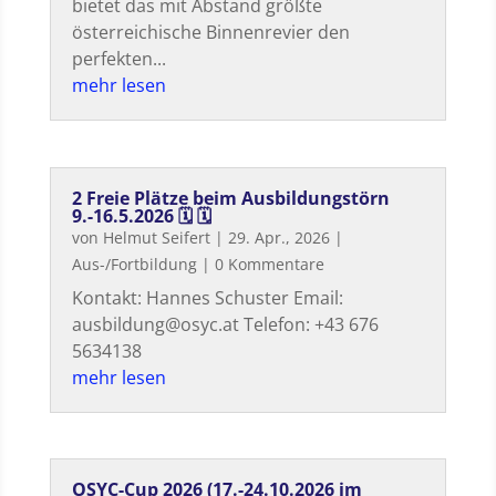
bietet das mit Abstand größte
österreichische Binnenrevier den
perfekten...
mehr lesen
2 Freie Plätze beim Ausbildungstörn
9.-16.5.2026 🗓 🗓
von
Helmut Seifert
|
29. Apr., 2026
|
Aus-/Fortbildung
| 0 Kommentare
Kontakt: Hannes Schuster Email:
ausbildung@osyc.at Telefon: +43 676
5634138
mehr lesen
OSYC-Cup 2026 (17.-24.10.2026 im