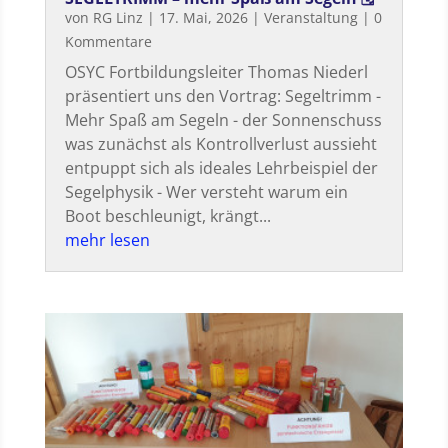
von
RG Linz
|
17. Mai, 2026
|
Veranstaltung
| 0
Kommentare
OSYC Fortbildungsleiter Thomas Niederl
präsentiert uns den Vortrag: Segeltrimm -
Mehr Spaß am Segeln - der Sonnenschuss
was zunächst als Kontrollverlust aussieht
entpuppt sich als ideales Lehrbeispiel der
Segelphysik - Wer versteht warum ein
Boot beschleunigt, krängt...
mehr lesen