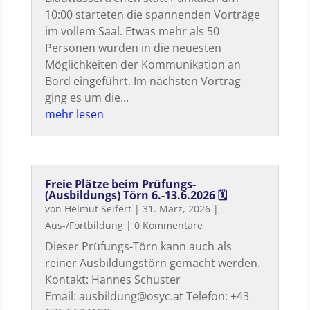
10:00 starteten die spannenden Vorträge
im vollem Saal. Etwas mehr als 50
Personen wurden in die neuesten
Möglichkeiten der Kommunikation an
Bord eingeführt. Im nächsten Vortrag
ging es um die...
mehr lesen
Freie Plätze beim Prüfungs-
(Ausbildungs) Törn 6.-13.6.2026 🗓
von
Helmut Seifert
|
31. März, 2026
|
Aus-/Fortbildung
| 0 Kommentare
Dieser Prüfungs-Törn kann auch als
reiner Ausbildungstörn gemacht werden.
Kontakt: Hannes Schuster
Email: ausbildung@osyc.at Telefon: +43