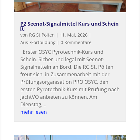
P2 Seenot-Signalmittel Kurs und Schein
🗓
von
RG St.Pölten
|
11. Mai, 2026
|
Aus-/Fortbildung
| 0 Kommentare
Erster OSYC Pyrotechnik-Kurs und
Schein. Sicher und legal mit Seenot-
Signalmitteln an Bord. Die RG St. Pölten
freut sich, in Zusammenarbeit mit der
Prüfungsorganisation PRO OSYC, den
ersten Pyrotechnik-Kurs mit Prüfung nach
JachtVO anbieten zu können. Am
Dienstag,...
mehr lesen