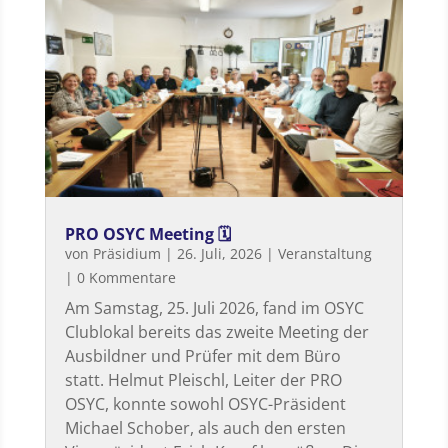
PRO OSYC Meeting 🗓
von
Präsidium
|
26. Juli, 2026
|
Veranstaltung
| 0 Kommentare
Am Samstag, 25. Juli 2026, fand im OSYC
Clublokal bereits das zweite Meeting der
Ausbildner und Prüfer mit dem Büro
statt. Helmut Pleischl, Leiter der PRO
OSYC, konnte sowohl OSYC-Präsident
Michael Schober, als auch den ersten