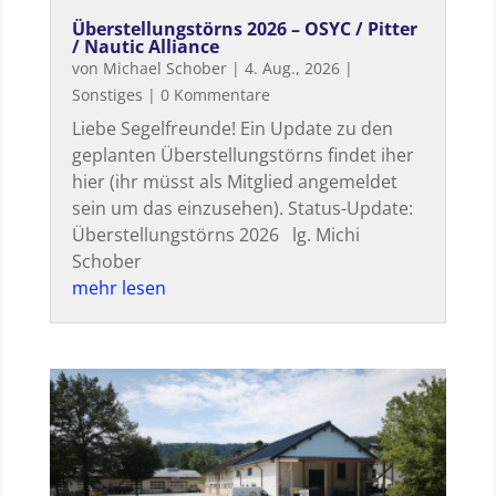
Überstellungstörns 2026 – OSYC / Pitter
/ Nautic Alliance
von
Michael Schober
|
4. Aug., 2026
|
Sonstiges
| 0 Kommentare
Liebe Segelfreunde! Ein Update zu den
geplanten Überstellungstörns findet iher
hier (ihr müsst als Mitglied angemeldet
sein um das einzusehen). Status-Update:
Überstellungstörns 2026 lg. Michi
Schober
mehr lesen