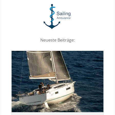
Neueste Beiträge: